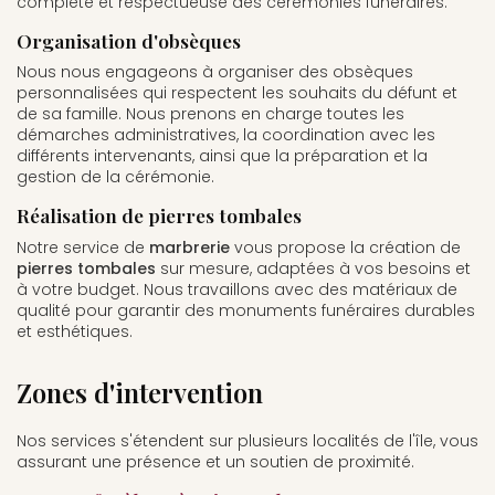
complète et respectueuse des cérémonies funéraires.
Organisation d'obsèques
Nous nous engageons à organiser des obsèques
personnalisées qui respectent les souhaits du défunt et
de sa famille. Nous prenons en charge toutes les
démarches administratives, la coordination avec les
différents intervenants, ainsi que la préparation et la
gestion de la cérémonie.
Réalisation de pierres tombales
Notre service de
marbrerie
vous propose la création de
pierres tombales
sur mesure, adaptées à vos besoins et
à votre budget. Nous travaillons avec des matériaux de
qualité pour garantir des monuments funéraires durables
et esthétiques.
Zones d'intervention
Nos services s'étendent sur plusieurs localités de l'île, vous
assurant une présence et un soutien de proximité.