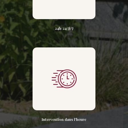
24h/24 7j/7
Intervention dans l'heure