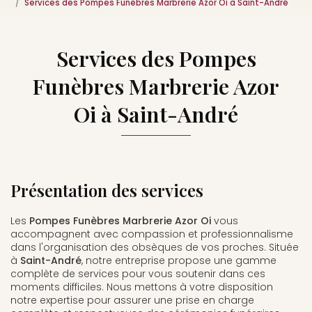
Services des Pompes Funèbres Marbrerie Azor Oi à Saint-André
Services des Pompes
Funèbres Marbrerie Azor
Oi à Saint-André
Présentation des services
Les
Pompes Funèbres Marbrerie Azor Oi
vous
accompagnent avec compassion et professionnalisme
dans l'organisation des obsèques de vos proches. Située
à
Saint-André
, notre entreprise propose une gamme
complète de services pour vous soutenir dans ces
moments difficiles. Nous mettons à votre disposition
notre expertise pour assurer une prise en charge