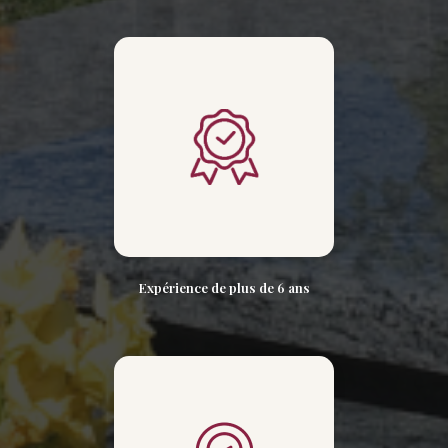
Expérience de plus de 6 ans