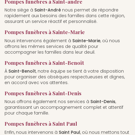
Pompes funèbres à Saint-andre
Notre siège à
Saint-André
nous permet de répondre
rapidement aux besoins des familles dans cette région,
assurant un service réactif et personnalisé.
Pompes funèbres à Sainte-Marie
Nous intervenons également à
Sainte-Marie
, où nous
offrons les mêmes services de qualité pour
accompagner les familles dans leur deuil.
Pompes funèbres à Saint-Benoît
À
Saint-Benoît
, notre équipe se tient à votre disposition
pour organiser des obsèques respectueuses et dignes,
en accord avec vos attentes.
Pompes funèbres à Saint-Denis
Nous offrons également nos services à
Saint-Denis
,
garantissant un accompagnement complet et attentif
pour chaque famille.
Pompes funèbres à Saint Paul
Enfin, nous intervenons à
Saint Paul
, où nous mettons tout