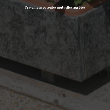
Travaille avec toutes mutuelles agréées