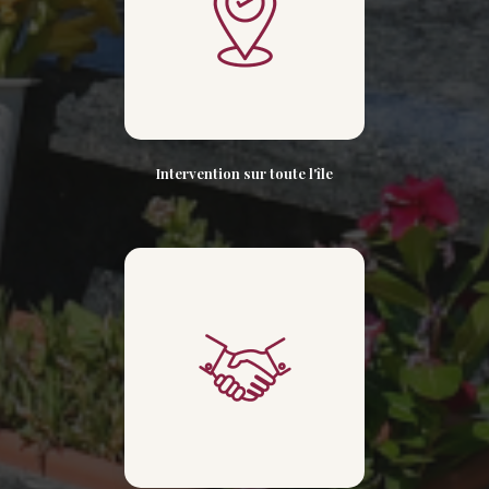
Intervention sur toute l'île