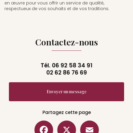
en œuvre pour vous offrir un service de qualité,
respectueux de vos souhaits et de vos traditions.
Contactez-nous
Tél.
06 92 58 34 91
02 62 86 76 69
Envoyer un message
Partagez cette page
Facebook
X
Email