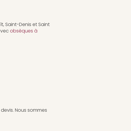
, Saint-Denis et Saint
 avec
obsèques à
 devis. Nous sommes