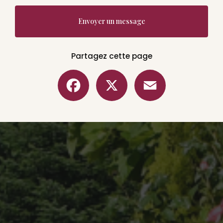
Envoyer un message
Partagez cette page
Facebook
X
Email