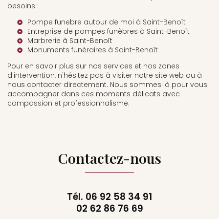
besoins :
Pompe funebre autour de moi à Saint-Benoît
Entreprise de pompes funèbres à Saint-Benoît
Marbrerie à Saint-Benoît
Monuments funéraires à Saint-Benoît
Pour en savoir plus sur nos services et nos zones
d'intervention, n'hésitez pas à visiter notre site web ou à
nous contacter directement. Nous sommes là pour vous
accompagner dans ces moments délicats avec
compassion et professionnalisme.
Contactez-nous
Tél.
06 92 58 34 91
02 62 86 76 69