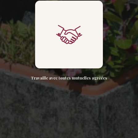
Travaille avec toutes mutuelles agréées