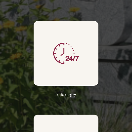
24h/24 7j/7