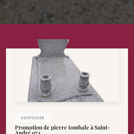
26/05/2025
Nouveau support de communication web