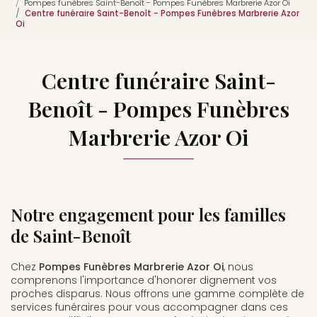
Pompes funèbres Saint-Benoît - Pompes Funèbres Marbrerie Azor Oi
Centre funéraire Saint-Benoît - Pompes Funèbres Marbrerie Azor
Oi
Centre funéraire Saint-
Benoît - Pompes Funèbres
Marbrerie Azor Oi
Notre engagement pour les familles
de Saint-Benoît
Chez
Pompes Funèbres Marbrerie Azor Oi
, nous
comprenons l'importance d'honorer dignement vos
proches disparus. Nous offrons une gamme complète de
services funéraires pour vous accompagner dans ces