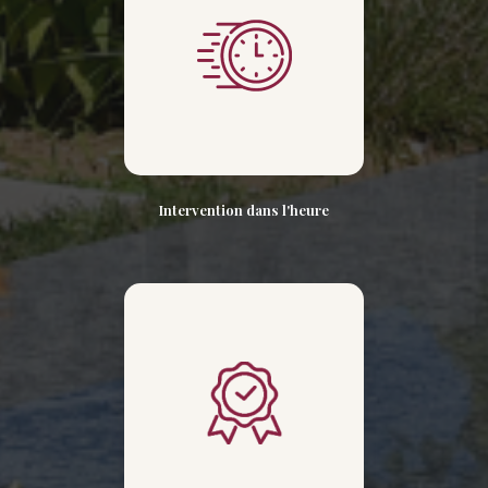
Intervention dans l'heure