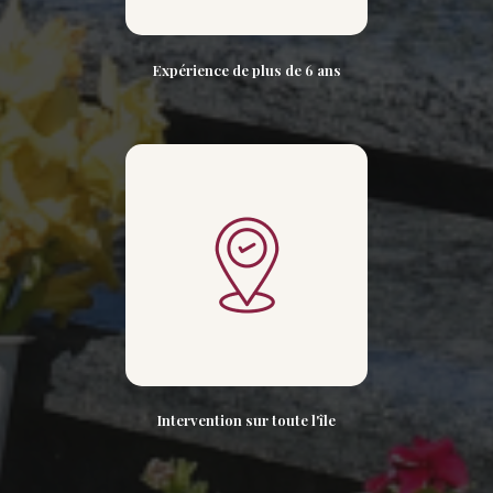
Expérience de plus de 6 ans
Intervention sur toute l'île