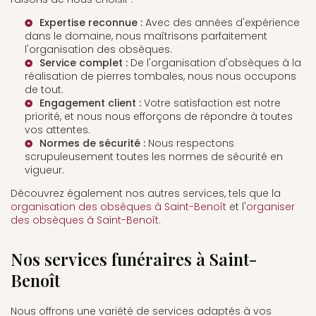
Expertise reconnue :
Avec des années d'expérience
dans le domaine, nous maîtrisons parfaitement
l'organisation des obsèques.
Service complet :
De l'organisation d'obsèques à la
réalisation de pierres tombales, nous nous occupons
de tout.
Engagement client :
Votre satisfaction est notre
priorité, et nous nous efforçons de répondre à toutes
vos attentes.
Normes de sécurité :
Nous respectons
scrupuleusement toutes les normes de sécurité en
vigueur.
Découvrez également nos autres services, tels que la
organisation des obsèques à Saint-Benoît
et l'
organiser
des obsèques à Saint-Benoît
.
Nos services funéraires à Saint-
Benoît
Nous offrons une variété de services adaptés à vos