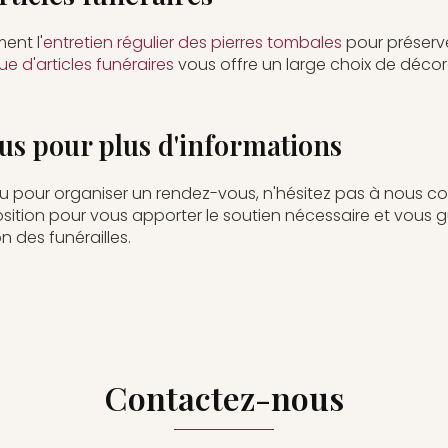
ent l'
entretien régulier des pierres tombales
pour préserve
e d'articles funéraires
vous offre un large choix de décor
s pour plus d'informations
u pour organiser un rendez-vous, n'hésitez pas à nous co
sition pour vous apporter le soutien nécessaire et vous
n des funérailles.
Contactez-nous