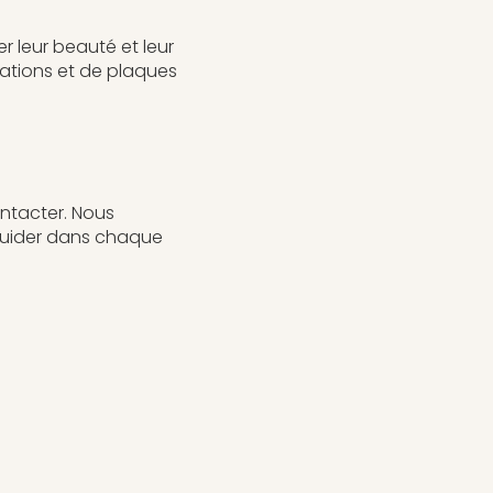
r leur beauté et leur
ations et de plaques
ntacter. Nous
 guider dans chaque