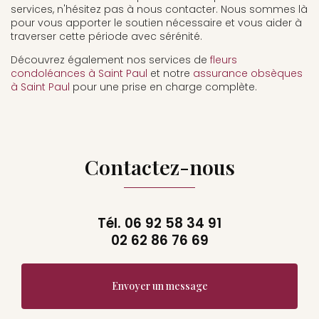
services, n'hésitez pas à nous contacter. Nous sommes là
pour vous apporter le soutien nécessaire et vous aider à
traverser cette période avec sérénité.
Découvrez également nos services de
fleurs
condoléances à Saint Paul
et notre
assurance obsèques
à Saint Paul
pour une prise en charge complète.
Contactez-nous
Tél.
06 92 58 34 91
02 62 86 76 69
Envoyer un message