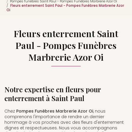
Pompes funèbres Saint Paul - Pompes Funèbres Marbrerie Azor Oi
Fleurs enterrement Saint Paul - Pompes Funèbres Marbrerie Azor
Oi
Fleurs enterrement Saint
Paul - Pompes Funèbres
Marbrerie Azor Oi
Notre expertise en fleurs pour
enterrement à Saint Paul
Chez
Pompes Funèbres Marbrerie Azor Oi
, nous
comprenons l'importance de rendre un dernier
hommage à vos proches avec des fleurs d'enterrement
dignes et respectueuses. Nous vous accompagnons