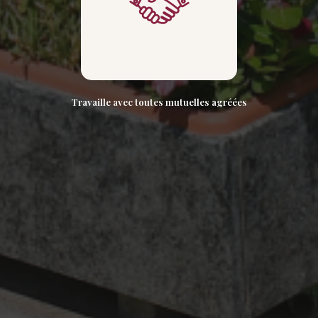
Travaille avec toutes mutuelles agréées