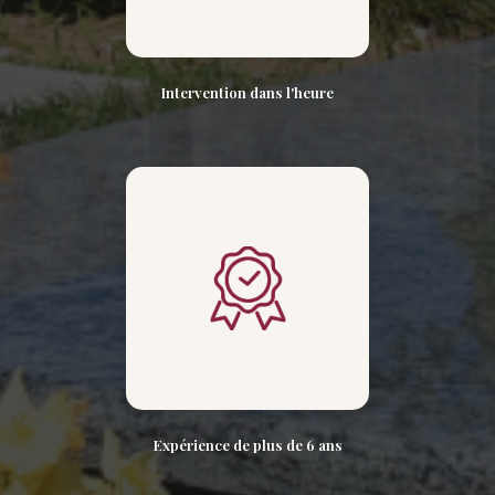
Intervention dans l'heure
Expérience de plus de 6 ans