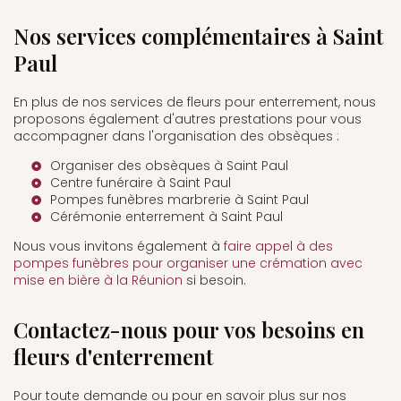
Nos services complémentaires à Saint
Paul
En plus de nos services de fleurs pour enterrement, nous
proposons également d'autres prestations pour vous
accompagner dans l'organisation des obsèques :
Organiser des obsèques à Saint Paul
Centre funéraire à Saint Paul
Pompes funèbres marbrerie à Saint Paul
Cérémonie enterrement à Saint Paul
Nous vous invitons également à
faire appel à des
pompes funèbres pour organiser une crémation avec
mise en bière à la Réunion
si besoin.
Contactez-nous pour vos besoins en
fleurs d'enterrement
Pour toute demande ou pour en savoir plus sur nos