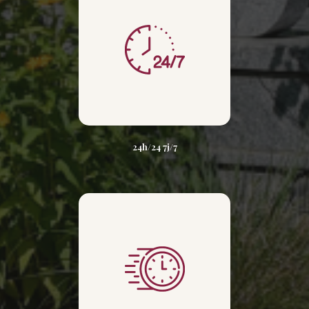
24h/24 7j/7