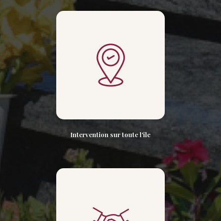
Intervention sur toute l'île