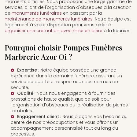
moments difficiles. Nous proposons une large gamme de
services, allant de l'organisation d'obsèques à la création
de
monuments funéraires
en passant par la
maintenance de monuments funéraires
. Notre équipe est
également à votre disposition pour vous aider à
organiser une crémation avec mise en bière
à la Réunion.
Pourquoi choisir Pompes Funèbres
Marbrerie Azor Oi ?
Expertise
: Notre équipe possède une grande
expérience dans le domaine funéraire, assurant un
service de qualité et respectueux des normes de
sécurité.
Qualité
: Nous nous engageons à fournir des
prestations de haute qualité, que ce soit pour
l'organisation d'obsèques ou la réalisation de
pierres
tombales
.
Engagement client
: Nous plaçons vos besoins au
centre de nos préoccupations et vous offrons un
accompagnement personnalisé tout au long du
processus.