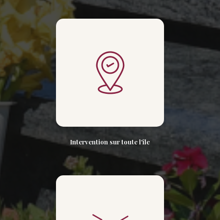
Intervention sur toute l'île