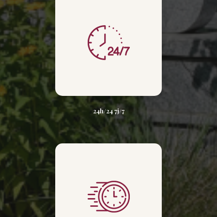
24h/24 7j/7