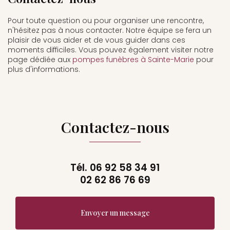
Pour toute question ou pour organiser une rencontre,
n'hésitez pas à nous contacter. Notre équipe se fera un
plaisir de vous aider et de vous guider dans ces
moments difficiles. Vous pouvez également visiter notre
page dédiée aux
pompes funèbres à Sainte-Marie
pour
plus d'informations.
Contactez-nous
Tél.
06 92 58 34 91
02 62 86 76 69
Envoyer un message