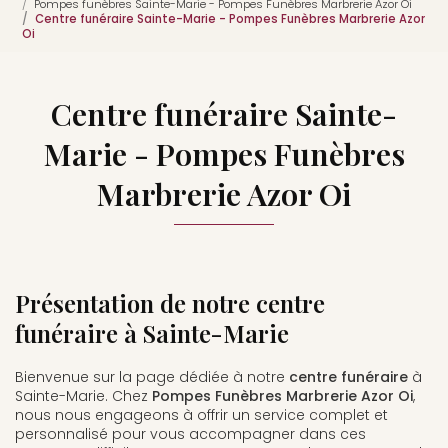
Pompes funèbres Sainte-Marie - Pompes Funèbres Marbrerie Azor Oi
Centre funéraire Sainte-Marie - Pompes Funèbres Marbrerie Azor
Oi
Centre funéraire Sainte-
Marie - Pompes Funèbres
Marbrerie Azor Oi
Présentation de notre centre
funéraire à Sainte-Marie
Bienvenue sur la page dédiée à notre
centre funéraire
à
Sainte-Marie. Chez
Pompes Funèbres Marbrerie Azor Oi
,
nous nous engageons à offrir un service complet et
personnalisé pour vous accompagner dans ces