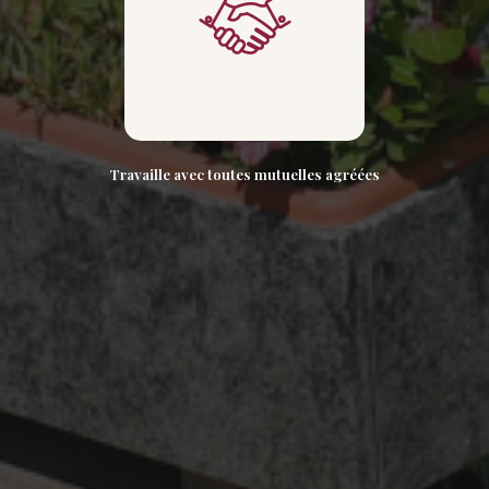
Travaille avec toutes mutuelles agréées