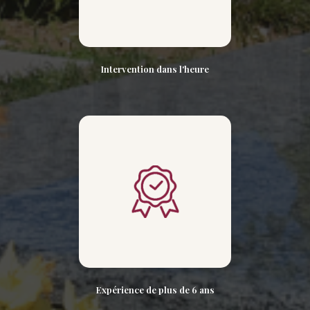
Intervention dans l'heure
Expérience de plus de 6 ans