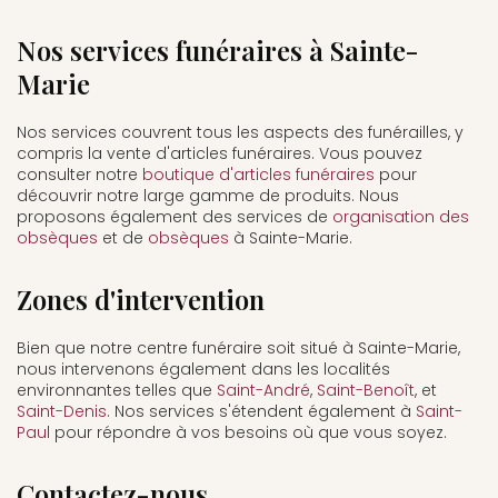
Nos services funéraires à Sainte-
Marie
Nos services couvrent tous les aspects des funérailles, y
compris la vente d'articles funéraires. Vous pouvez
consulter notre
boutique d'articles funéraires
pour
découvrir notre large gamme de produits. Nous
proposons également des services de
organisation des
obsèques
et de
obsèques
à Sainte-Marie.
Zones d'intervention
Bien que notre centre funéraire soit situé à Sainte-Marie,
nous intervenons également dans les localités
environnantes telles que
Saint-André
,
Saint-Benoît
, et
Saint-Denis
. Nos services s'étendent également à
Saint-
Paul
pour répondre à vos besoins où que vous soyez.
Contactez-nous