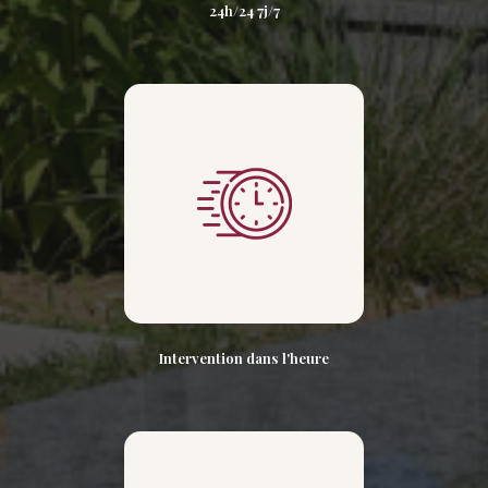
24h/24 7j/7
Intervention dans l'heure