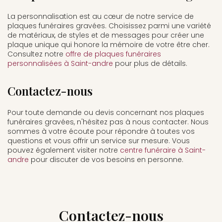
La personnalisation est au cœur de notre service de
plaques funéraires gravées. Choisissez parmi une variété
de matériaux, de styles et de messages pour créer une
plaque unique qui honore la mémoire de votre être cher.
Consultez notre
offre de plaques funéraires
personnalisées à Saint-andre
pour plus de détails.
Contactez-nous
Pour toute demande ou devis concernant nos plaques
funéraires gravées, n'hésitez pas à nous contacter. Nous
sommes à votre écoute pour répondre à toutes vos
questions et vous offrir un service sur mesure. Vous
pouvez également visiter notre
centre funéraire à Saint-
andre
pour discuter de vos besoins en personne.
Contactez-nous