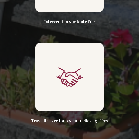
Intervention sur toute l'île
Travaille avec toutes mutuelles agréées