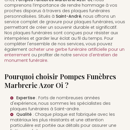
comprenons l’importance de rendre hommage à vos
proches disparus à travers des plaques funéraires
personnalisées. Situés à
Saint-André
, nous offrons un
service complet de gravure pour plaques funéraires, vous
permettant de créer un souvenir durable et significatif.
Nos plaques funéraires sont conçues pour résister aux
intempéries et garder leur éclat au fil du temps. Pour
compléter l'ensemble de nos services, vous pouvez
également
acheter une gerbe funéraire artificielle pour un
enterrement
ou profiter de notre
service d'entretien de
monument funéraire
.
Pourquoi choisir Pompes Funèbres
Marbrerie Azor Oi ?
Expertise
: Forts de nombreuses années
d'expérience, nous sommes les spécialistes des
plaques funéraires à Saint-andre
.
Qualité
: Chaque plaque est fabriquée avec les
matériaux les plus résistants et une attention
particulière est portée aux détails pour assurer une