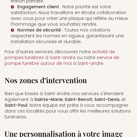
finition parfaite.
Engagement client
: Notre priorité est votre
satisfaction. Nous travaillons en étroite collaboration
avec vous pour créer une plaque qui reflète au mieux
l'hommage que vous souhaitez rendre.
Normes de sécurité
: Toutes nos créations
respectent les normes en vigueur, garantissant une
installation sécurisée et durable.
Pour d'autres services, découvrez notre
activité de
pompes funèbres à Saint-andre
ou notre
service de
pompe funebre autour de moi à Saint-andre
.
Nos zones d'intervention
Bien que basés à Saint-André, nos services s'étendent
également à
Sainte-Marie
,
Saint-Benoît
,
Saint-Denis
, et
Saint-Paul
. Notre équipe est prête à vous accompagner
dans ces localités pour vous offrir les meilleures solutions
funéraires.
Une personnalisation à votre image