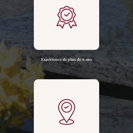
Expérience de plus de 6 ans