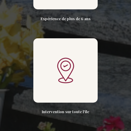
Expérience de plus de 6 ans
Intervention sur toute l'île