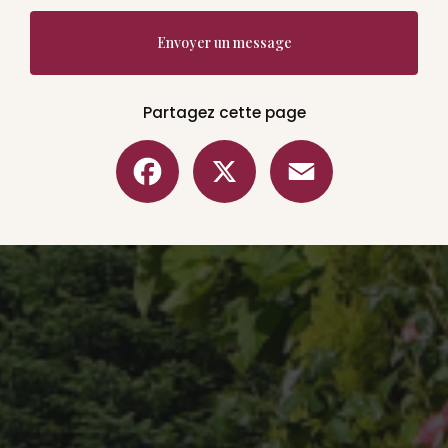
Envoyer un message
Partagez cette page
Facebook
X
Email