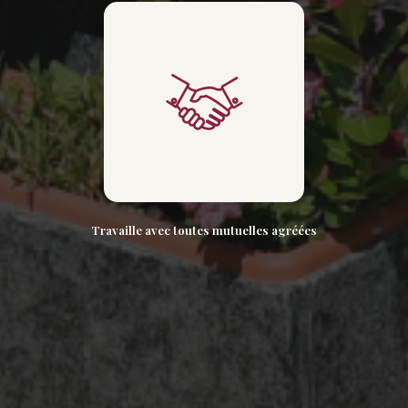
Travaille avec toutes mutuelles agréées