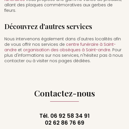
allant des plaques commémoratives aux gerbes de
fleurs.
Découvrez d'autres services
Nous intervenons également dans d'autres localités afin
de vous offrir nos services de
centre funéraire à Saint-
andre
et
organisation des obsèques à Saint-andre
. Pour
plus d'informations sur nos services, n'hésitez pas à nous
contacter ou à visiter nos pages dédiées.
Contactez-nous
Tél.
06 92 58 34 91
02 62 86 76 69