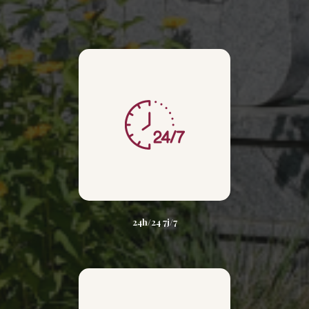
24h/24 7j/7