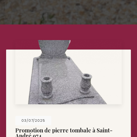
26/05/2025
Nouveau support de communication web