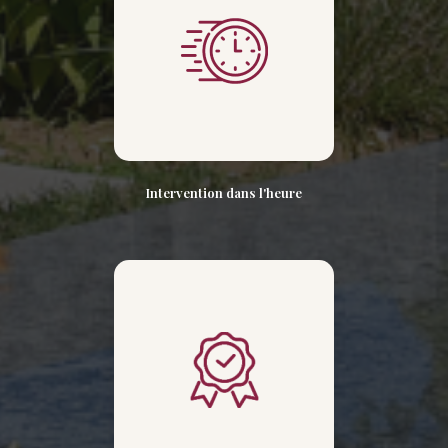
Intervention dans l'heure