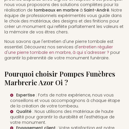
nous vous proposons des solutions complètes pour la
réalisation de
tombeaux en marbre
à
Saint-André
. Notre
équipe de professionnels expérimentés vous guide dans
le choix des matériaux, des designs et des finitions pour
créer un monument qui reflète parfaitement les valeurs et
la mémoire de vos êtres chers.
Nous savons que l'entretien d'une pierre tombale est
essentiel. Découvrez nos services d'
entretien régulier
d'une pierre tombale en marbre, à qui s'adresser ?
pour
garantir la pérennité de votre monument funéraire.
Pourquoi choisir Pompes Funèbres
Marbrerie Azor Oi ?
Expertise
: Forts de notre expérience, nous vous
conseillons et vous accompagnons à chaque étape
de la création de votre tombeau.
Qualité
: Nous utilisons des matériaux de haute
qualité pour garantir la durabilité et l'esthétique de
votre monument.
Engagement client
: Votre satisfaction est notre