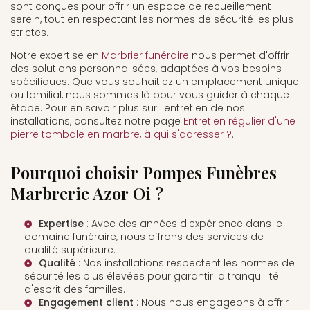
sont conçues pour offrir un espace de recueillement
serein, tout en respectant les normes de sécurité les plus
strictes.
Notre expertise en
Marbrier funéraire
nous permet d'offrir
des solutions personnalisées, adaptées à vos besoins
spécifiques. Que vous souhaitiez un emplacement unique
ou familial, nous sommes là pour vous guider à chaque
étape. Pour en savoir plus sur l'entretien de nos
installations, consultez notre page
Entretien régulier d'une
pierre tombale en marbre, à qui s'adresser ?
.
Pourquoi choisir Pompes Funèbres
Marbrerie Azor Oi ?
Expertise
: Avec des années d'expérience dans le
domaine funéraire, nous offrons des services de
qualité supérieure.
Qualité
: Nos installations respectent les normes de
sécurité les plus élevées pour garantir la tranquillité
d'esprit des familles.
Engagement client
: Nous nous engageons à offrir