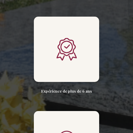
Expérience de plus de 6 ans