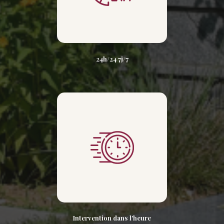
24h/24 7j/7
Intervention dans l'heure