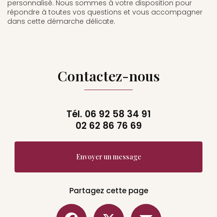
personnalisé. Nous sommes à votre disposition pour
répondre à toutes vos questions et vous accompagner
dans cette démarche délicate.
Contactez-nous
Tél.
06 92 58 34 91
02 62 86 76 69
Envoyer un message
Partagez cette page
Facebook
X
Email