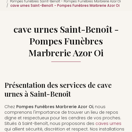
Pompes funèbres Saint-Benoît - Pompes Funèbres Marbrerie Azor Oi
cave urnes Saint-Benoît - Pompes Funèbres Marbrerie Azor Oi
cave urnes Saint-Benoît -
Pompes Funèbres
Marbrerie Azor Oi
Présentation des services de cave
urnes à Saint-Benoît
Chez
Pompes Funèbres Marbrerie Azor Oi
, nous
comprenons l'importance de trouver un lieu de repos
digne et respectueux pour les cendres de vos proches.
Situés à Saint-Benoît, nous proposons des
caves urnes
qui allient sécurité, discrétion et respect. Nos installations