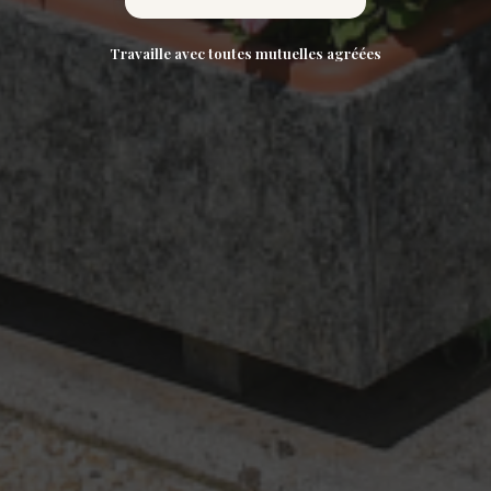
Travaille avec toutes mutuelles agréées