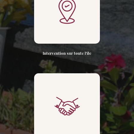
Intervention sur toute l'île