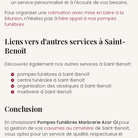
un service personnalisé et à l'écoute de vos besoins.
Pour organiser une
crémation avec mise en bière à la
Réunion
, n'hésitez pas à
faire appel à nos pompes
funèbres
.
Liens vers d'autres services à Saint-
Benoît
Découvrez également nos autres services à Saint-Benoît :
pompes funèbres à Saint-Benoît
centre funéraire à Saint-Benoît
organisation des obsèques à Saint-Benoît
marbrerie à Saint-Benoît
Conclusion
En choisissant
Pompes Funèbres Marbrerie Azor Oi
pour
la gestion de vos
cavurnes au cimetière
de Saint-Benoît,
vous optez pour un service de qualité, respectueux et