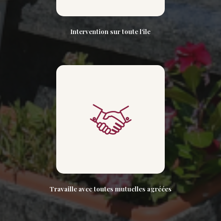
Intervention sur toute l'île
Travaille avec toutes mutuelles agréées