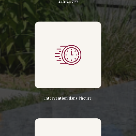
24h/24 7j/7
Intervention dans l'heure