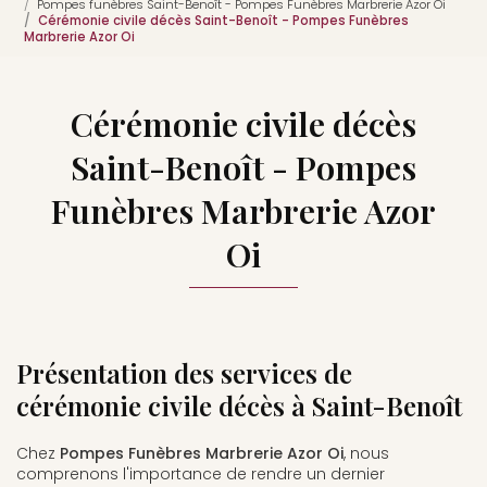
Pompes funèbres Saint-Benoît - Pompes Funèbres Marbrerie Azor Oi
Cérémonie civile décès Saint-Benoît - Pompes Funèbres
Marbrerie Azor Oi
Cérémonie civile décès
Saint-Benoît - Pompes
Funèbres Marbrerie Azor
Oi
Présentation des services de
cérémonie civile décès à Saint-Benoît
Chez
Pompes Funèbres Marbrerie Azor Oi
, nous
comprenons l'importance de rendre un dernier