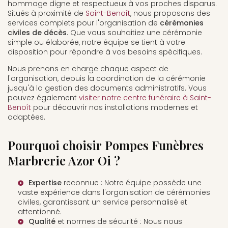
hommage digne et respectueux à vos proches disparus.
Situés à proximité de
Saint-Benoît
, nous proposons des
services complets pour l'organisation de
cérémonies
civiles de décès
. Que vous souhaitiez une cérémonie
simple ou élaborée, notre équipe se tient à votre
disposition pour répondre à vos besoins spécifiques.
Nous prenons en charge chaque aspect de
l'organisation, depuis la coordination de la cérémonie
jusqu'à la gestion des documents administratifs. Vous
pouvez également
visiter notre centre funéraire à Saint-
Benoît
pour découvrir nos installations modernes et
adaptées.
Pourquoi choisir Pompes Funèbres
Marbrerie Azor Oi ?
Expertise
reconnue : Notre équipe possède une
vaste expérience dans l'organisation de cérémonies
civiles, garantissant un service personnalisé et
attentionné.
Qualité
et normes de sécurité : Nous nous