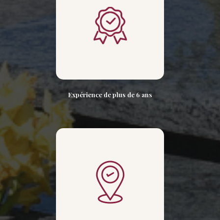
Expérience de plus de 6 ans