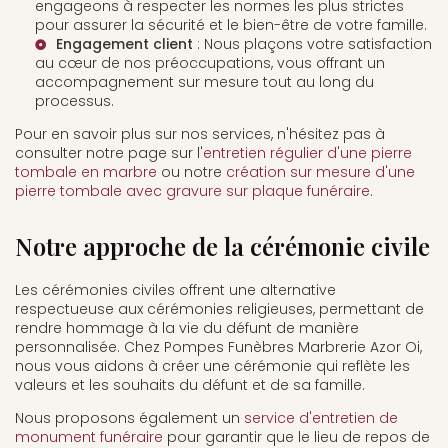
engageons à respecter les normes les plus strictes
pour assurer la sécurité et le bien-être de votre famille.
Engagement client
: Nous plaçons votre satisfaction
au cœur de nos préoccupations, vous offrant un
accompagnement sur mesure tout au long du
processus.
Pour en savoir plus sur nos services, n'hésitez pas à
consulter notre page sur l'
entretien régulier d'une pierre
tombale en marbre
ou notre
création sur mesure d'une
pierre tombale avec gravure sur plaque funéraire
.
Notre approche de la cérémonie civile
Les cérémonies civiles offrent une alternative
respectueuse aux cérémonies religieuses, permettant de
rendre hommage à la vie du défunt de manière
personnalisée. Chez Pompes Funèbres Marbrerie Azor Oi,
nous vous aidons à créer une cérémonie qui reflète les
valeurs et les souhaits du défunt et de sa famille.
Nous proposons également un
service d'entretien de
monument funéraire
pour garantir que le lieu de repos de