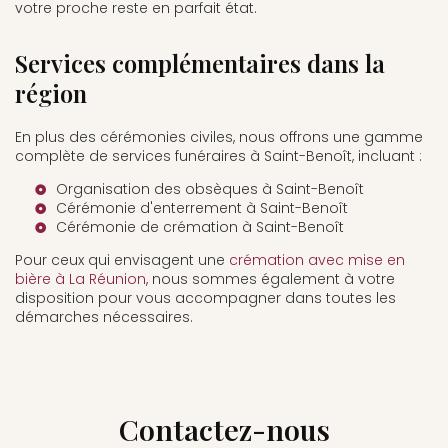
votre proche reste en parfait état.
Services complémentaires dans la
région
En plus des cérémonies civiles, nous offrons une gamme
complète de services funéraires à Saint-Benoît, incluant :
Organisation des obsèques à Saint-Benoît
Cérémonie d'enterrement à Saint-Benoît
Cérémonie de crémation à Saint-Benoît
Pour ceux qui envisagent une
crémation avec mise en
bière à La Réunion
, nous sommes également à votre
disposition pour vous accompagner dans toutes les
démarches nécessaires.
Contactez-nous