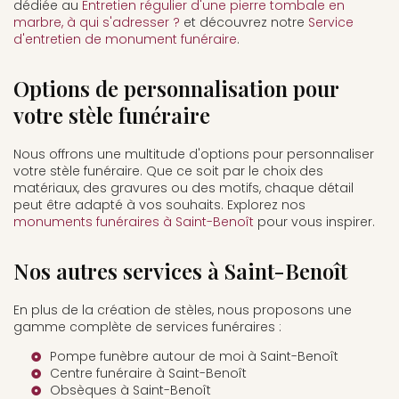
dédiée au
Entretien régulier d'une pierre tombale en
marbre, à qui s'adresser ?
et découvrez notre
Service
d'entretien de monument funéraire
.
Options de personnalisation pour
votre stèle funéraire
Nous offrons une multitude d'options pour personnaliser
votre stèle funéraire. Que ce soit par le choix des
matériaux, des gravures ou des motifs, chaque détail
peut être adapté à vos souhaits. Explorez nos
monuments funéraires à Saint-Benoît
pour vous inspirer.
Nos autres services à Saint-Benoît
En plus de la création de stèles, nous proposons une
gamme complète de services funéraires :
Pompe funèbre autour de moi à Saint-Benoît
Centre funéraire à Saint-Benoît
Obsèques à Saint-Benoît