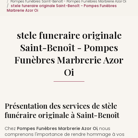
Pompes funèbres Saint-Benoît - Pompes Funèbres Marbrerie Azor Oi
stele funeraire originale Saint-Benoît - Pompes Funèbres
Marbrerie Azor Oi
stele funeraire originale
Saint-Benoît - Pompes
Funèbres Marbrerie Azor
Oi
Présentation des services de stèle
funéraire originale à Saint-Benoît
Chez
Pompes Funèbres Marbrerie Azor Oi
, nous
comprenons l'importance de rendre hommage à vos