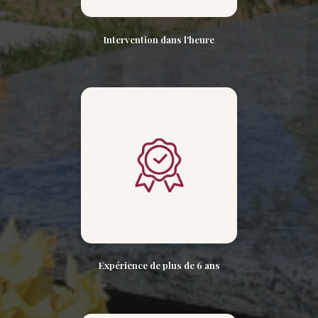
Intervention dans l'heure
Expérience de plus de 6 ans