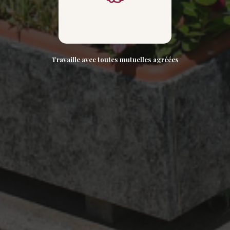
Travaille avec toutes mutuelles agréées