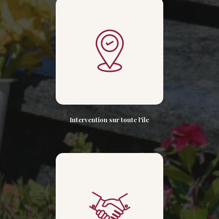
Intervention sur toute l'île