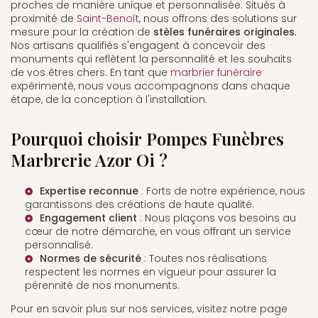
proches de manière unique et personnalisée. Situés à
proximité de
Saint-Benoît
, nous offrons des solutions sur
mesure pour la création de
stèles funéraires originales
.
Nos artisans qualifiés s'engagent à concevoir des
monuments qui reflètent la personnalité et les souhaits
de vos êtres chers. En tant que
marbrier funéraire
expérimenté, nous vous accompagnons dans chaque
étape, de la conception à l'installation.
Pourquoi choisir Pompes Funèbres
Marbrerie Azor Oi ?
Expertise reconnue
: Forts de notre expérience, nous
garantissons des créations de haute qualité.
Engagement client
: Nous plaçons vos besoins au
cœur de notre démarche, en vous offrant un service
personnalisé.
Normes de sécurité
: Toutes nos réalisations
respectent les normes en vigueur pour assurer la
pérennité de nos monuments.
Pour en savoir plus sur nos services, visitez notre page