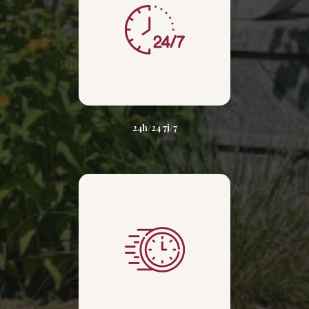
24h/24 7j/7