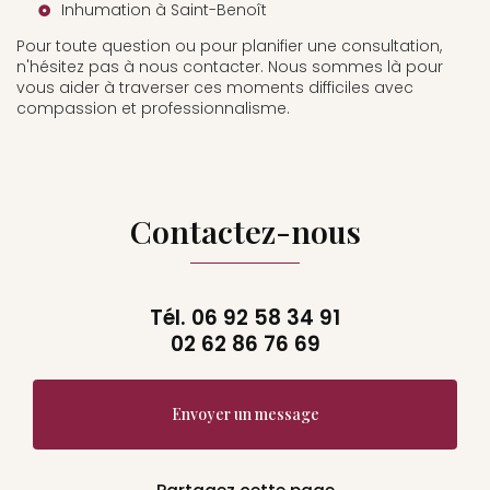
Inhumation à Saint-Benoît
Pour toute question ou pour planifier une consultation,
n'hésitez pas à nous contacter. Nous sommes là pour
vous aider à traverser ces moments difficiles avec
compassion et professionnalisme.
Contactez-nous
Tél.
06 92 58 34 91
02 62 86 76 69
Envoyer un message