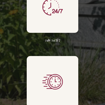
24h/24 7j/7