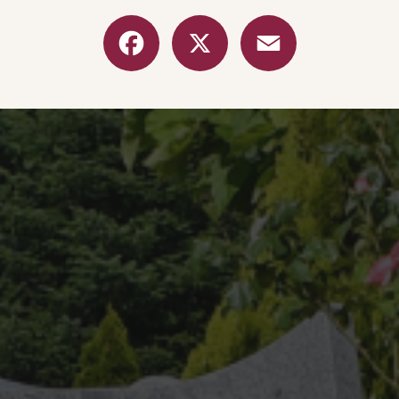
Facebook
X
Email