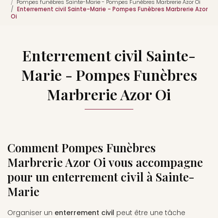
Pompes funèbres Sainte-Marie - Pompes Funèbres Marbrerie Azor Oi
Enterrement civil Sainte-Marie - Pompes Funèbres Marbrerie Azor
Oi
Enterrement civil Sainte-
Marie - Pompes Funèbres
Marbrerie Azor Oi
Comment Pompes Funèbres
Marbrerie Azor Oi vous accompagne
pour un enterrement civil à Sainte-
Marie
Organiser un
enterrement civil
peut être une tâche