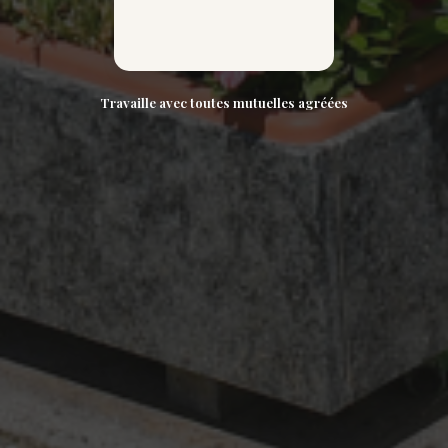
Travaille avec toutes mutuelles agréées