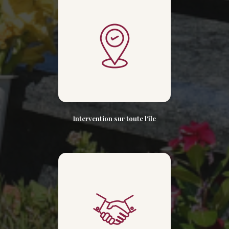
Intervention sur toute l'île