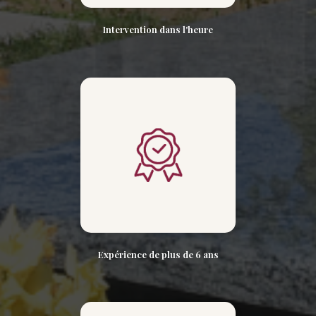
Intervention dans l'heure
Expérience de plus de 6 ans