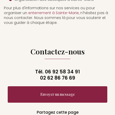
Pour plus d'informations sur nos services ou pour
organiser un
enterrement à Sainte-Marie
, n'hésitez pas à
nous contacter. Nous sommes là pour vous soutenir et
vous guider à chaque étape.
Contactez-nous
Tél.
06 92 58 34 91
02 62 86 76 69
Envoyer un message
Partagez cette page