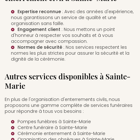
Expertise reconnue
: Avec des années d'expérience,
nous garantissons un service de qualité et une
organisation sans faille.
Engagement client
: Nous mettons un point
d'honneur à respecter vos souhaits et à vous
accompagner avec compassion.
Normes de sécurité
: Nos services respectent les
normes les plus strictes pour assurer la sécurité et la
dignité de la cérémonie.
Autres services disponibles à Sainte-
Marie
En plus de l'organisation d'enterrements civils, nous
proposons une gamme complète de services funéraires
pour répondre à tous vos besoins :
Pompes funèbres à Sainte-Marie
Centre funéraire à Sainte-Marie
Cérémonie enterrement à Sainte-Marie
Organisation des obsèques à Sainte-Marie