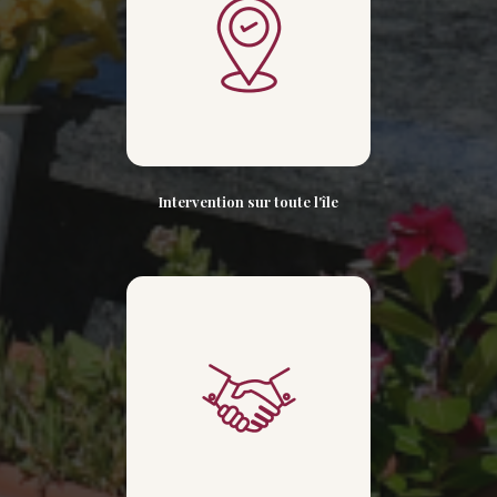
Intervention sur toute l'île