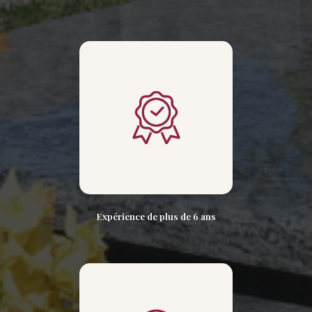
Expérience de plus de 6 ans