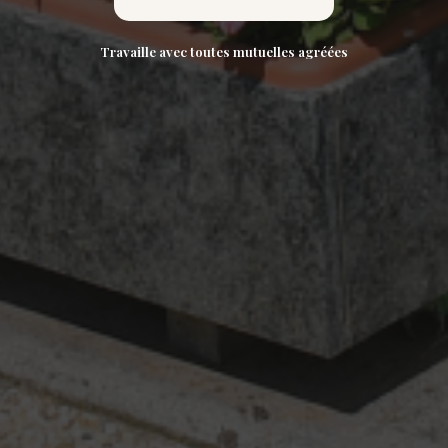
Travaille avec toutes mutuelles agréées