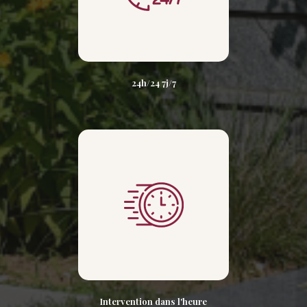
24h/24 7j/7
Intervention dans l'heure