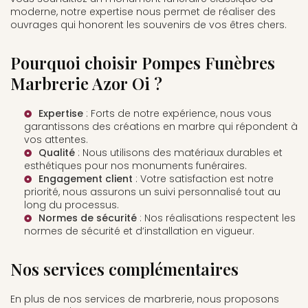
moderne, notre expertise nous permet de réaliser des
ouvrages qui honorent les souvenirs de vos êtres chers.
Pourquoi choisir Pompes Funèbres
Marbrerie Azor Oi ?
Expertise
: Forts de notre expérience, nous vous
garantissons des créations en marbre qui répondent à
vos attentes.
Qualité
: Nous utilisons des matériaux durables et
esthétiques pour nos
monuments funéraires
.
Engagement client
: Votre satisfaction est notre
priorité, nous assurons un suivi personnalisé tout au
long du processus.
Normes de sécurité
: Nos réalisations respectent les
normes de sécurité et d’installation en vigueur.
Nos services complémentaires
En plus de nos services de marbrerie, nous proposons