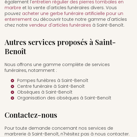
également l'
entretien régulier des pierres tombales en
marbre
et la vente d'articles funéraires divers. Vous
pouvez
acheter une gerbe funéraire artificielle pour un
enterrement
ou découvrir toute notre gamme d'articles
chez notre
vendeur d'articles funéraires
à Saint-Benoît.
Autres services proposés à Saint-
Benoît
Nous offrons une gamme complète de services
funéraires, notamment :
Pompes funèbres à Saint-Benoît
Centre funéraire à Saint-Benoît
Obsèques à Saint-Benoît
Organisation des obsèques à Saint-Benoît
Contactez-nous
Pour toute demande concernant nos services de
marbrerie à Saint-Benoît, n'hésitez pas à nous contacter.