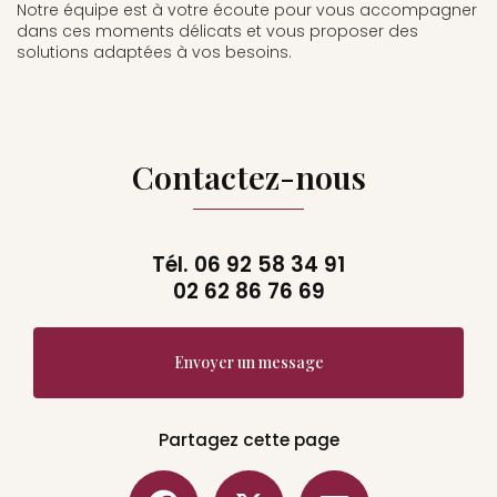
Notre équipe est à votre écoute pour vous accompagner
dans ces moments délicats et vous proposer des
solutions adaptées à vos besoins.
Contactez-nous
Tél.
06 92 58 34 91
02 62 86 76 69
Envoyer un message
Partagez cette page
Facebook
X
Email