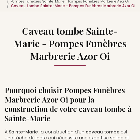
Pompes funèbres Sainte-Marie - Pompes Funèbres Marbrerie Azor Oi
Caveau tombe Sainte-Marie - Pompes Funèbres Marbrerie Azor Oi
Caveau tombe Sainte-
Marie - Pompes Funèbres
Marbrerie Azor Oi
Pourquoi choisir Pompes Funèbres
Marbrerie Azor Oi pour la
construction de votre caveau tombe à
Sainte-Marie
À
Sainte-Marie
, la construction d'un
caveau tombe
est
une tâche délicate qui nécessite une expertise solide et