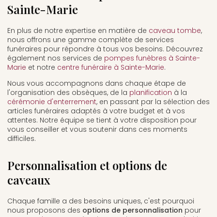
Sainte-Marie
En plus de notre expertise en matière de
caveau tombe
,
nous offrons une gamme complète de services
funéraires pour répondre à tous vos besoins. Découvrez
également nos services de
pompes funèbres à Sainte-
Marie
et notre
centre funéraire à Sainte-Marie
.
Nous vous accompagnons dans chaque étape de
l'organisation des obsèques, de la
planification
à la
cérémonie d'enterrement
, en passant par la sélection des
articles funéraires adaptés à votre budget et à vos
attentes. Notre équipe se tient à votre disposition pour
vous conseiller et vous soutenir dans ces moments
difficiles.
Personnalisation et options de
caveaux
Chaque famille a des besoins uniques, c'est pourquoi
nous proposons des
options de personnalisation
pour