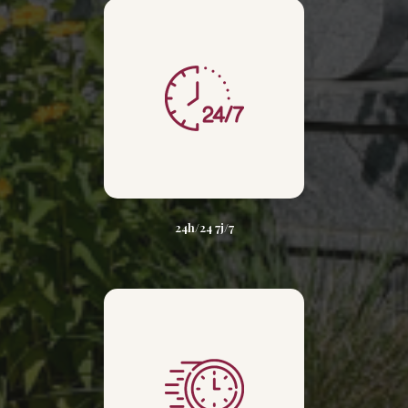
24h/24 7j/7