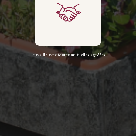
Travaille avec toutes mutuelles agréées