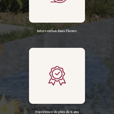
Intervention dans l'heure
Expérience de plus de 6 ans