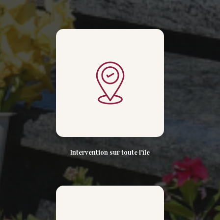
Intervention sur toute l'île