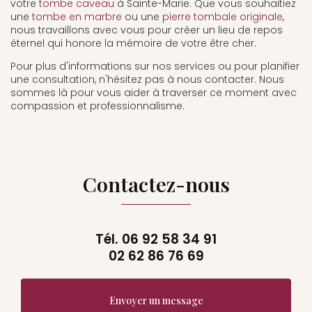
votre
tombe caveau
à Sainte-Marie. Que vous souhaitiez
une
tombe en marbre
ou une
pierre tombale originale
,
nous travaillons avec vous pour créer un lieu de repos
éternel qui honore la mémoire de votre être cher.
Pour plus d'informations sur nos services ou pour planifier
une consultation, n'hésitez pas à nous contacter. Nous
sommes là pour vous aider à traverser ce moment avec
compassion et professionnalisme.
Contactez-nous
Tél.
06 92 58 34 91
02 62 86 76 69
Envoyer un message